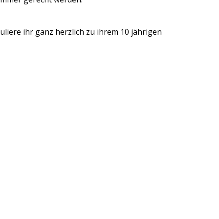
liere ihr ganz herzlich zu ihrem 10 jährigen