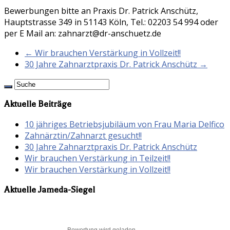
Bewerbungen bitte an Praxis Dr. Patrick Anschütz,
Hauptstrasse 349 in 51143 Köln, Tel.: 02203 54 994 oder
per E Mail an: zahnarzt@dr-anschuetz.de
← Wir brauchen Verstärkung in Vollzeit!!
30 Jahre Zahnarztpraxis Dr. Patrick Anschütz →
Aktuelle Beiträge
10 jähriges Betriebsjubiläum von Frau Maria Delfico
Zahnärztin/Zahnarzt gesucht!!
30 Jahre Zahnarztpraxis Dr. Patrick Anschütz
Wir brauchen Verstärkung in Teilzeit!!
Wir brauchen Verstärkung in Vollzeit!!
Aktuelle Jameda-Siegel
Bewertung wird geladen...