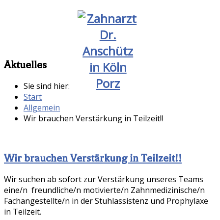
Aktuelles
Sie sind hier:
Start
Allgemein
Wir brauchen Verstärkung in Teilzeit!!
Wir brauchen Verstärkung in Teilzeit!!
Wir suchen ab sofort zur Verstärkung unseres Teams
eine/n freundliche/n motivierte/n Zahnmedizinische/n
Fachangestellte/n in der Stuhlassistenz und Prophylaxe
in Teilzeit.