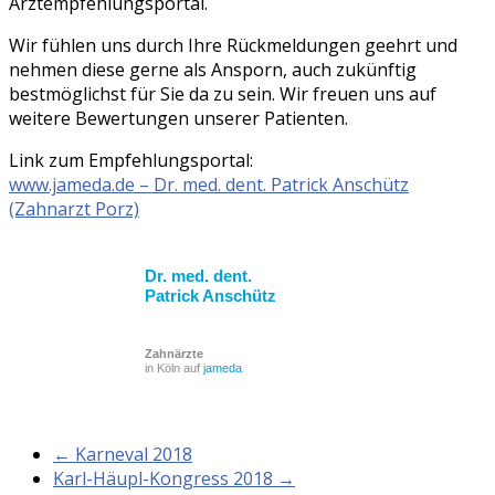
Arztempfehlungsportal.
Wir fühlen uns durch Ihre Rückmeldungen geehrt und
nehmen diese gerne als Ansporn, auch zukünftig
bestmöglichst für Sie da zu sein. Wir freuen uns auf
weitere Bewertungen unserer Patienten.
Link zum Empfehlungsportal:
www.jameda.de – Dr. med. dent. Patrick Anschütz
(Zahnarzt Porz)
Dr. med. dent.
Patrick Anschütz
Zahnärzte
in Köln auf
jameda
← Karneval 2018
Karl-Häupl-Kongress 2018 →