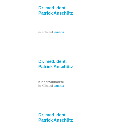
Dr. med. dent.
Patrick Anschütz
in Köln auf
jameda
Dr. med. dent.
Patrick Anschütz
Kinderzahnärzte
in Köln auf
jameda
Dr. med. dent.
Patrick Anschütz