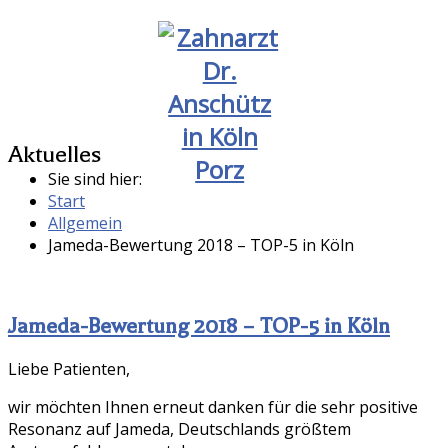
Aktuelles
Sie sind hier:
Start
Allgemein
Jameda-Bewertung 2018 – TOP-5 in Köln
Jameda-Bewertung 2018 – TOP-5 in Köln
Liebe Patienten,
wir möchten Ihnen erneut danken für die sehr positive
Resonanz auf Jameda, Deutschlands größtem