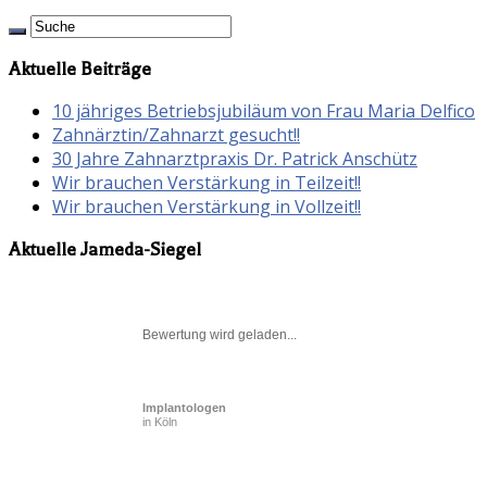
Aktuelle Beiträge
10 jähriges Betriebsjubiläum von Frau Maria Delfico
Zahnärztin/Zahnarzt gesucht!!
30 Jahre Zahnarztpraxis Dr. Patrick Anschütz
Wir brauchen Verstärkung in Teilzeit!!
Wir brauchen Verstärkung in Vollzeit!!
Aktuelle Jameda-Siegel
Bewertung wird geladen...
Implantologen
in Köln