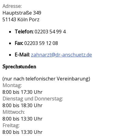
Adresse:
Hauptstraße 349
51143 Köln Porz
Telefon:
02203 54 99 4
Fax:
02203 59 12 08
E-Mail:
zahnarzt@dr-anschuetz.de
Sprechstunden
(nur nach telefonischer Vereinbarung)
Montag:
8:00 bis 17:30 Uhr
Dienstag und Donnerstag:
8:00 bis 18:30 Uhr
Mittwoch:
8:00 bis 13:30 Uhr
Freitag:
8:00 bis 13:30 Uhr